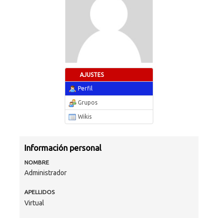
AJUSTES
Perfil
Grupos
Wikis
Información personal
NOMBRE
Administrador
APELLIDOS
Virtual