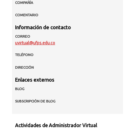
COMPAÑÍA
COMENTARIO
Información de contacto
CORREO
uvirtual@ufps.edu.co
TELÉFONO
DIRECCIÓN
Enlaces externos
BLOG
SUBSCRIPCIÓN DE BLOG
Actividades de Administrador Virtual