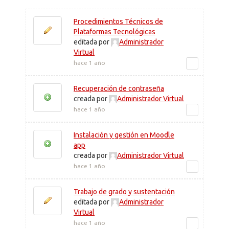
Procedimientos Técnicos de
Plataformas Tecnológicas
editada por
Administrador
Virtual
hace 1 año
Recuperación de contraseña
creada por
Administrador Virtual
hace 1 año
Instalación y gestión en Moodle
app
creada por
Administrador Virtual
hace 1 año
Trabajo de grado y sustentación
editada por
Administrador
Virtual
hace 1 año